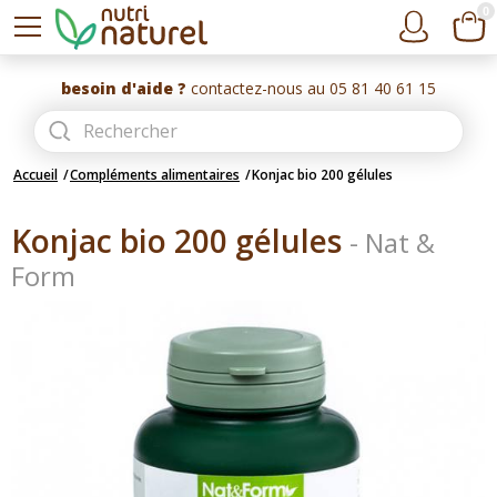
0
besoin d'aide ?
contactez-nous au 05 81 40 61 15
Accueil
Compléments alimentaires
Konjac bio 200 gélules
Konjac bio 200 gélules
-
Nat &
Form