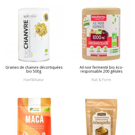
Graines de chanvre décortiquées
Ail noir fermenté bio éco-
bio 500g
responsable 200 gélules
Hanf&Natur
Nat & Form