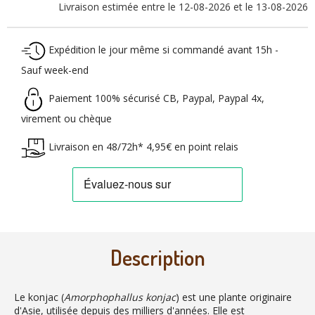
Livraison estimée entre le 12-08-2026 et le 13-08-2026
Expédition le jour même si commandé avant 15h -
Sauf week-end
Paiement 100% sécurisé CB, Paypal, Paypal 4x,
virement ou chèque
Livraison en 48/72h* 4,95€ en point relais
Description
Le konjac (
Amorphophallus konjac
) est une plante originaire
d'Asie, utilisée depuis des milliers d'années. Elle est