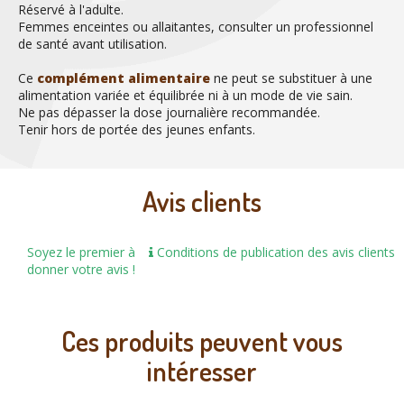
Réservé à l'adulte.
Femmes enceintes ou allaitantes, consulter un professionnel
de santé avant utilisation.
Ce
complément alimentaire
ne peut se substituer à une
alimentation variée et équilibrée ni à un mode de vie sain.
Ne pas dépasser la dose journalière recommandée.
Tenir hors de portée des jeunes enfants.
Avis clients
Soyez le premier à
Conditions de publication des avis clients
donner votre avis !
Ces produits peuvent vous
intéresser