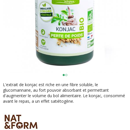
L'extrait de konjac est riche en une fibre soluble, le
glucomannane, au fort pouvoir absorbant et permettant
d'augmenter le volume du bol alimentaire. Le konjac, consommé
avant le repas, a un effet satiétogène.