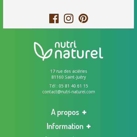
17 rue des aciéries
81160 Saint-Juéry
Tél : 05 81 40 61 15
contact@nutri-naturel.com
A propos
Information