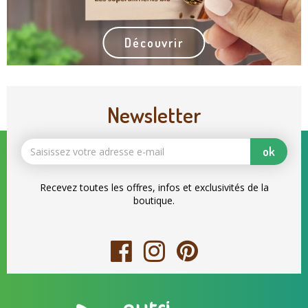
Découvrir
Newsletter
ok
Recevez toutes les offres, infos et exclusivités de la
boutique.