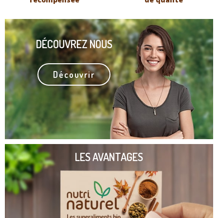
DÉCOUVREZ NOUS
Découvrir
LES AVANTAGES