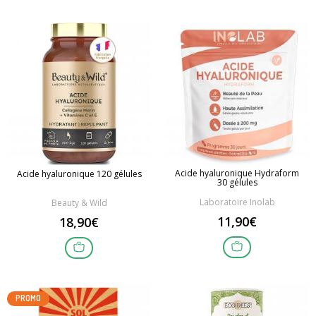
Acide hyaluronique Hydraform
Acide hyaluronique 120 gélules
30 gélules
Laboratoire Inolab
Beauty & Wild
11,90€
18,90€
PROMO