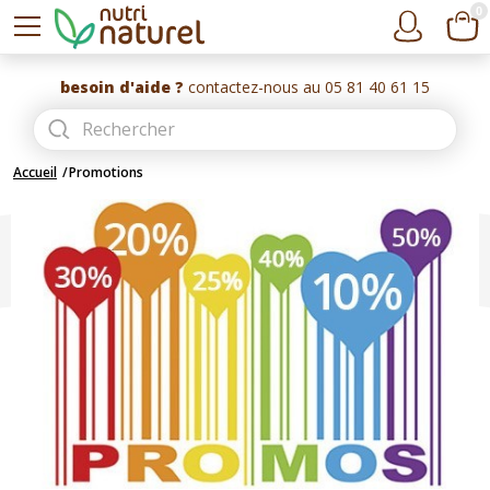
0
besoin d'aide ?
contactez-nous au 05 81 40 61 15
Accueil
Promotions