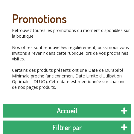
Promotions
Retrouvez toutes les promotions du moment disponibles sur
la boutique !
Nos offres sont renouvelées régulièrement, aussi nous vous
invitons à revenir dans cette rubrique lors de vos prochaines
visites.
Certains des produits présents ont une Date de Durabilité
Minimale proche (anciennement Date Limite d'Utilisation
Optimale - DLUO). Cette date est mentionnée sur chacune
de nos pages produits.
Accueil
Filtrer par