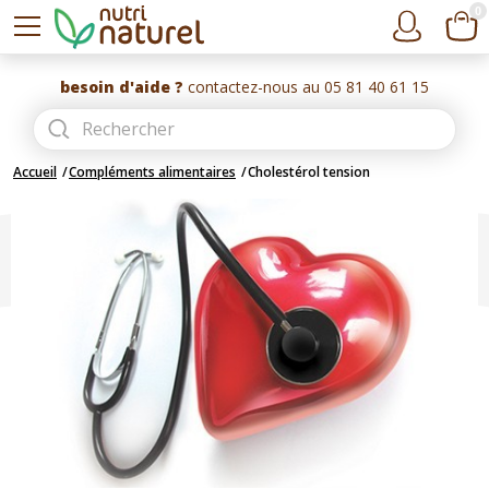
0
besoin d'aide ?
contactez-nous au 05 81 40 61 15
Accueil
Compléments alimentaires
Cholestérol tension