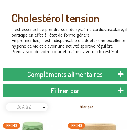
Cholestérol tension
Il est essentiel de prendre soin du système cardiovasculaire, il
participe en effet à l’état de forme général.
En premier lieu, il est indispensable d' adopter une excellente
hygiène de vie et d’avoir une activité sportive régulière.
Prenez soin de votre cœur et maîtrisez votre cholestérol.
Compléments alimentaires
Filtrer par
De A à Z
trier par
PROMO
PROMO