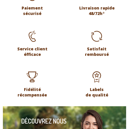
Paiement
Livraison rapide
sécurisé
48/72h
*
Service client
Satisfait
éfficace
remboursé
Fidélité
Labels
récompensée
de qualité
DÉCOUVREZ NOUS