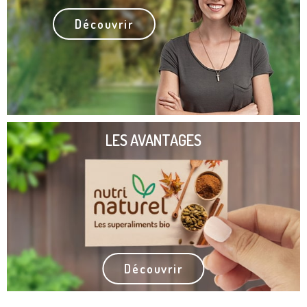
Découvrir
LES AVANTAGES
Découvrir