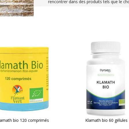
rencontrer dans des produits tels que le ch
lamath bio 120 comprimés
Klamath bio 60 gélules