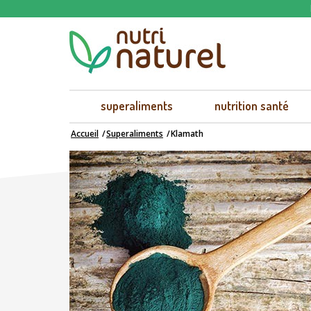
superaliments
nutrition santé
Accueil
Superaliments
Klamath