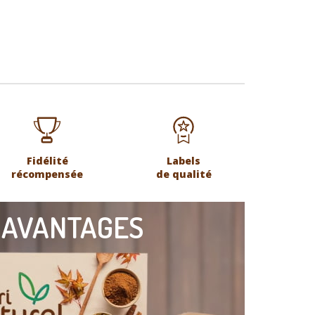
Fidélité
Labels
récompensée
de qualité
 AVANTAGES