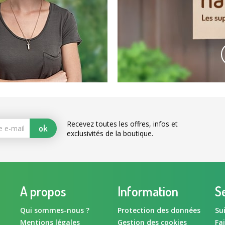
Recevez toutes les offres, infos et
ok
exclusivités de la boutique.
A propos
Information
Se
Qui sommes-nous ?
Protection des données
Su
Mentions légales
Gestion des cookies
Fa