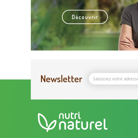
Découvrir
Newsletter