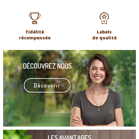
Fidélité
Labels
récompensée
de qualité
DÉCOUVREZ NOUS
Découvrir
LES AVANTAGES