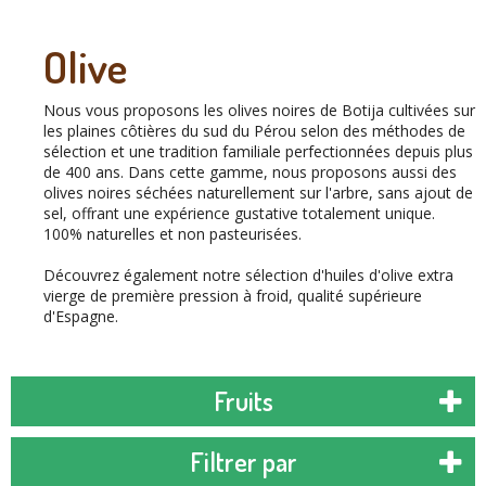
Olive
Nous vous proposons les olives noires de Botija cultivées sur
les plaines côtières du sud du Pérou selon des méthodes de
sélection et une tradition familiale perfectionnées depuis plus
de 400 ans. Dans cette gamme, nous proposons aussi des
olives noires séchées naturellement sur l'arbre, sans ajout de
sel, offrant une expérience gustative totalement unique.
100% naturelles et non pasteurisées.
Découvrez également notre sélection d'huiles d'olive extra
vierge de première pression à froid, qualité supérieure
d'Espagne.
Fruits
Filtrer par