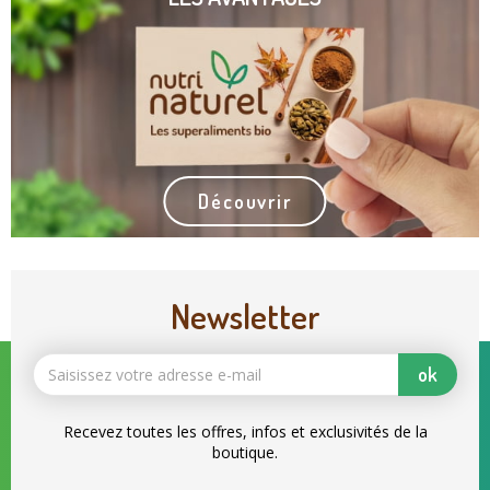
Découvrir
Newsletter
ok
Recevez toutes les offres, infos et exclusivités de la
boutique.