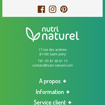
17 rue des aciéries
81160 Saint-Juéry
Tél : 05 81 40 61 15
contact@nutri-naturel.com
A propos
Information
Service client