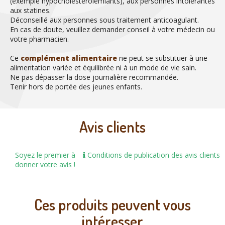
(exemple hypocholestérolémiants), aux personnes intolérantes
aux statines.
Déconseillé aux personnes sous traitement anticoagulant.
En cas de doute, veuillez demander conseil à votre médecin ou
votre pharmacien.
Ce
complément alimentaire
ne peut se substituer à une
alimentation variée et équilibrée ni à un mode de vie sain.
Ne pas dépasser la dose journalière recommandée.
Tenir hors de portée des jeunes enfants.
Avis clients
Soyez le premier à
Conditions de publication des avis clients
donner votre avis !
Ces produits peuvent vous
intéresser