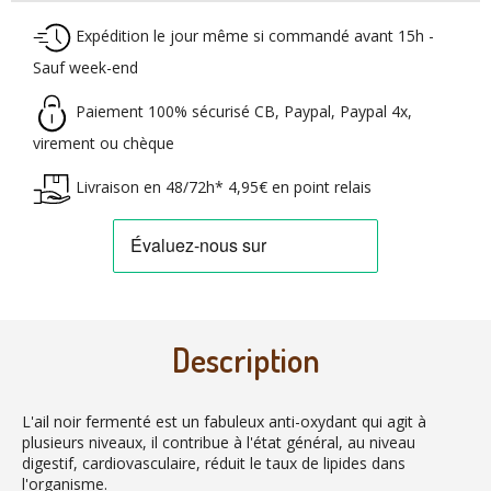
Expédition le jour même si commandé avant 15h -
Sauf week-end
Paiement 100% sécurisé CB, Paypal, Paypal 4x,
virement ou chèque
Livraison en 48/72h* 4,95€ en point relais
Description
L'ail noir fermenté est un fabuleux anti-oxydant qui agit à
plusieurs niveaux, il contribue à l'état général, au niveau
digestif, cardiovasculaire, réduit le taux de lipides dans
l'organisme.