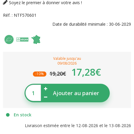
Soyez le premier à donner votre avis !
Réf. :
NTF570601
Date de durabilité minimale :
30-06-2029
Valable jusqu'au
09/08/2026
17,28€
19,20€
-10%
Ajouter au panier
En stock
Livraison estimée entre le 12-08-2026 et le 13-08-2026