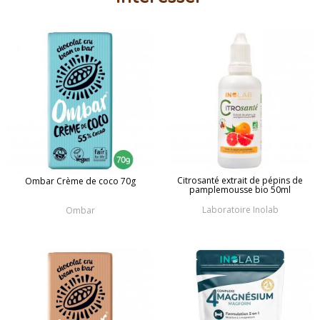
Citrosanté extrait de pépins de
Ombar Crème de coco 70g
pamplemousse bio 50ml
Laboratoire Inolab
Ombar