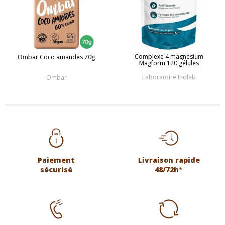
Complexe 4 magnésium
Ombar Coco amandes 70g
Magform 120 gélules
Laboratoire Inolab
Ombar
Paiement
Livraison rapide
sécurisé
48/72h
*