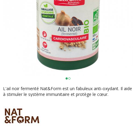
L'ail noir fermenté Nat&Form est un fabuleux anti-oxydant. Il aide
à stimuler le système immunitaire et protège le cœur.