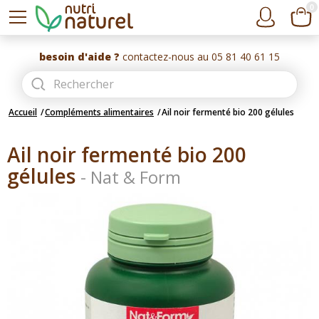
0
besoin d'aide ?
contactez-nous au 05 81 40 61 15
Accueil
Compléments alimentaires
Ail noir fermenté bio 200 gélules
Ail noir fermenté bio 200
gélules
-
Nat & Form