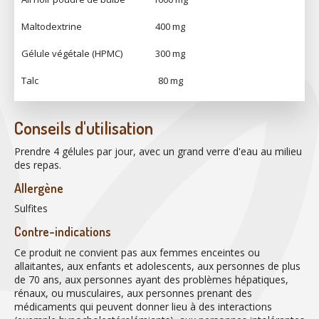
Maltodextrine
400 mg
Gélule végétale (HPMC)
300 mg
Talc
80 mg
Conseils d'utilisation
Prendre 4 gélules par jour, avec un grand verre d'eau au milieu
des repas.
Allergène
Sulfites
Contre-indications
Ce produit ne convient pas aux femmes enceintes ou
allaitantes, aux enfants et adolescents, aux personnes de plus
de 70 ans, aux personnes ayant des problèmes hépatiques,
rénaux, ou musculaires, aux personnes prenant des
médicaments qui peuvent donner lieu à des interactions