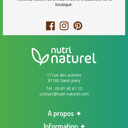
boutique.
17 rue des aciéries
81160 Saint-Juéry
Tél : 05 81 40 61 15
contact@nutri-naturel.com
A propos
Information