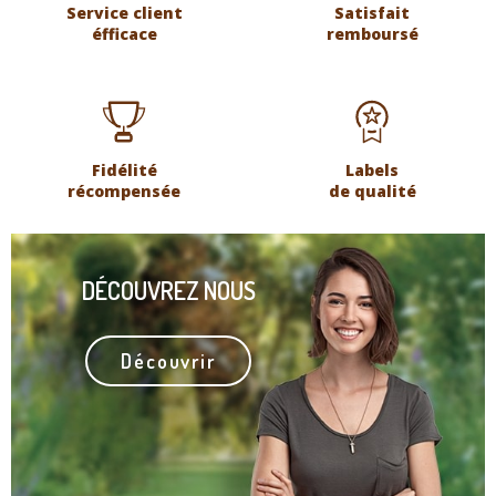
Service client
Satisfait
éfficace
remboursé
Fidélité
Labels
récompensée
de qualité
DÉCOUVREZ NOUS
Découvrir