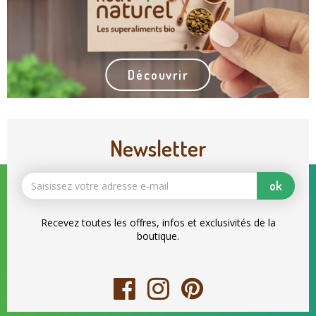
Découvrir
Newsletter
ok
Recevez toutes les offres, infos et exclusivités de la
boutique.