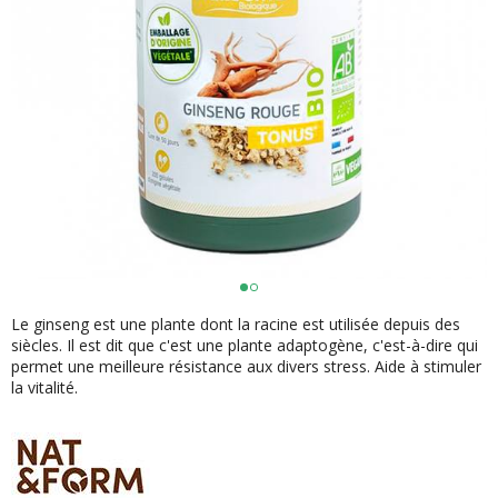
Le ginseng est une plante dont la racine est utilisée depuis des
siècles. Il est dit que c'est une plante adaptogène, c'est-à-dire qui
permet une meilleure résistance aux divers stress. Aide à stimuler
la vitalité.