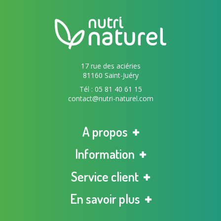
17 rue des aciéries
81160 Saint-Juéry
Tél : 05 81 40 61 15
contact@nutri-naturel.com
A propos
Information
Service client
En savoir plus