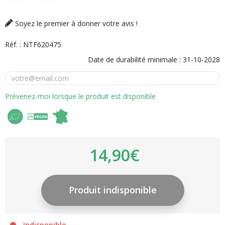
Soyez le premier à donner votre avis !
Réf. :
NTF620475
Date de durabilité minimale :
31-10-2028
Prévenez-moi lorsque le produit est disponible
14,90€
Indisponible