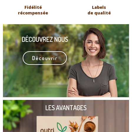
Fidélité
Labels
récompensée
de qualité
DÉCOUVREZ NOUS
Découvrir
LES AVANTAGES