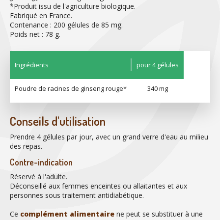
*Produit issu de l'agriculture biologique.
Fabriqué en France.
Contenance : 200 gélules de 85 mg.
Poids net : 78 g.
Ingrédients
pour 4 gélules
Poudre de racines de ginseng rouge*
340 mg
Conseils d'utilisation
Prendre 4 gélules par jour, avec un grand verre d'eau au milieu
des repas.
Contre-indication
Réservé à l'adulte.
Déconseillé aux femmes enceintes ou allaitantes et aux
personnes sous traitement antidiabétique.
Ce
complément alimentaire
ne peut se substituer à une