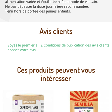
alimentation variée et équilibrée ni à un mode de vie sain.
Ne pas dépasser la dose journalière recommandée.
Tenir hors de portée des jeunes enfants.
Avis clients
Soyez le premier à
Conditions de publication des avis clients
donner votre avis !
Ces produits peuvent vous
intéresser