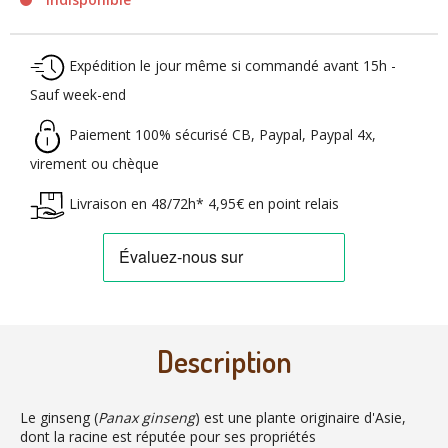
Expédition le jour même si commandé avant 15h -
Sauf week-end
Paiement 100% sécurisé CB, Paypal, Paypal 4x,
virement ou chèque
Livraison en 48/72h* 4,95€ en point relais
Description
Le ginseng (
Panax ginseng
) est une plante originaire d'Asie,
dont la racine est réputée pour ses propriétés