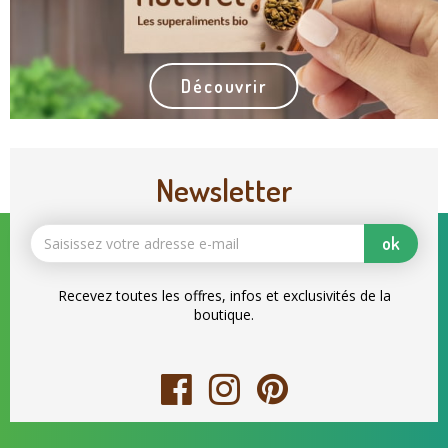
Découvrir
Newsletter
ok
Recevez toutes les offres, infos et exclusivités de la
boutique.