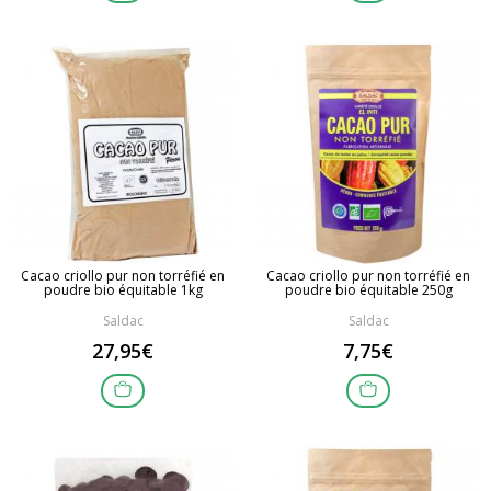
Cacao criollo pur non torréfié en
Cacao criollo pur non torréfié en
poudre bio équitable 1kg
poudre bio équitable 250g
Saldac
Saldac
27,95€
7,75€