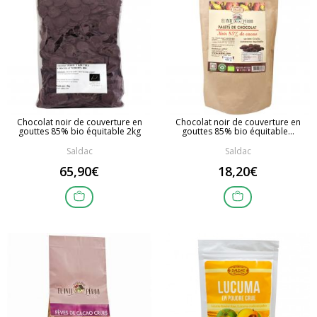
Chocolat noir de couverture en
Chocolat noir de couverture en
gouttes 85% bio équitable 2kg
gouttes 85% bio équitable...
Saldac
Saldac
65,90€
18,20€