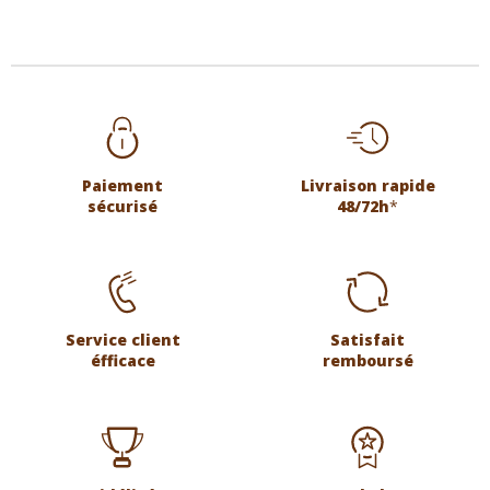
Paiement
Livraison rapide
sécurisé
48/72h
*
Service client
Satisfait
éfficace
remboursé