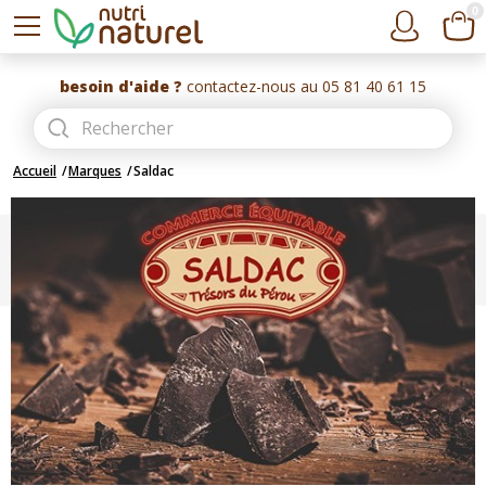
0
besoin d'aide ?
contactez-nous au 05 81 40 61 15
Accueil
Marques
Saldac