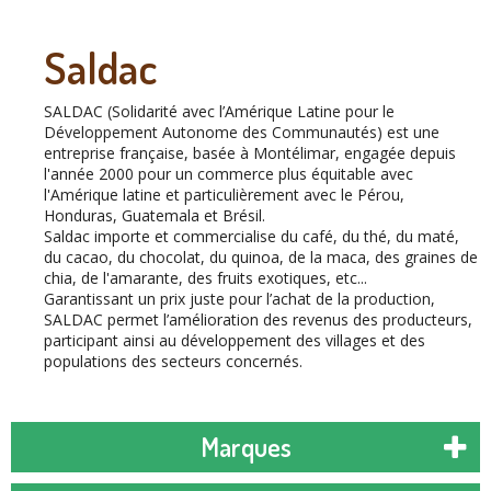
Saldac
SALDAC (Solidarité avec l’Amérique Latine pour le
Développement Autonome des Communautés) est une
entreprise française, basée à Montélimar, engagée depuis
l'année 2000 pour un commerce plus équitable avec
l'Amérique latine et particulièrement avec le Pérou,
Honduras, Guatemala et Brésil.
Saldac importe et commercialise du café, du thé, du maté,
du cacao, du chocolat, du quinoa, de la maca, des graines de
chia, de l'amarante, des fruits exotiques, etc...
Garantissant un prix juste pour l’achat de la production,
SALDAC permet l’amélioration des revenus des producteurs,
participant ainsi au développement des villages et des
populations des secteurs concernés.
Marques