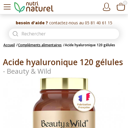
0
besoin d'aide ?
contactez-nous au 05 81 40 61 15
Accueil
Compléments alimentaires
Acide hyaluronique 120 gélules
Acide hyaluronique 120 gélules
-
Beauty & Wild