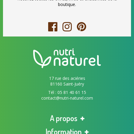
boutique.
17 rue des aciéries
81160 Saint-Juéry
Tél : 05 81 40 61 15
contact@nutri-naturel.com
A propos
Information