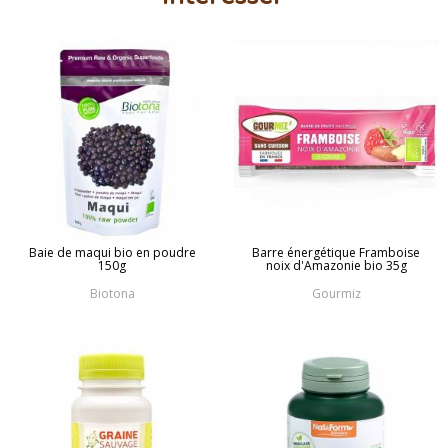
Baie de maqui bio en poudre
Barre énergétique Framboise
150g
noix d'Amazonie bio 35g
Biotona
Gourmiz