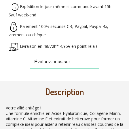
Expédition le jour même si commandé avant 15h -
Sauf week-end
Paiement 100% sécurisé CB, Paypal, Paypal 4x,
virement ou chèque
Livraison en 48/72h* 4,95€ en point relais
Description
Votre allié antiâge !
Une formule enrichie en Acide Hyaluronique, Collagène Marin,
Vitamine C, Vitamine E et extrait de betterave pour former un
complexe idéal pour aider à retenir l’eau dans les couches de la