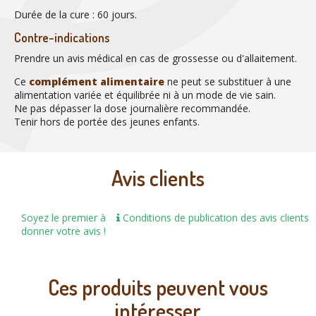
Durée de la cure : 60 jours.
Contre-indications
Prendre un avis médical en cas de grossesse ou d'allaitement.
Ce
complément alimentaire
ne peut se substituer à une
alimentation variée et équilibrée ni à un mode de vie sain.
Ne pas dépasser la dose journalière recommandée.
Tenir hors de portée des jeunes enfants.
Avis clients
Soyez le premier à
Conditions de publication des avis clients
donner votre avis !
Ces produits peuvent vous
intéresser