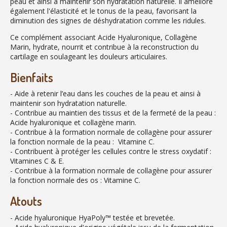
peau et ainsi à maintenir son hydratation naturelle. Il améliore
également l'élasticité et le tonus de la peau, favorisant la
diminution des signes de déshydratation comme les ridules.
Ce complément associant Acide Hyaluronique, Collagène
Marin, hydrate, nourrit et contribue à la reconstruction du
cartilage en soulageant les douleurs articulaires.
Bienfaits
- Aide à retenir l’eau dans les couches de la peau et ainsi à
maintenir son hydratation naturelle.
- Contribue au maintien des tissus et de la fermeté de la peau :
Acide hyaluronique et collagène marin.
- Contribue à la formation normale de collagène pour assurer
la fonction normale de la peau : Vitamine C.
- Contribuent à protéger les cellules contre le stress oxydatif :
Vitamines C & E.
- Contribue à la formation normale de collagène pour assurer
la fonction normale des os : Vitamine C.
Atouts
- Acide hyaluronique HyaPoly™ testée et brevetée.