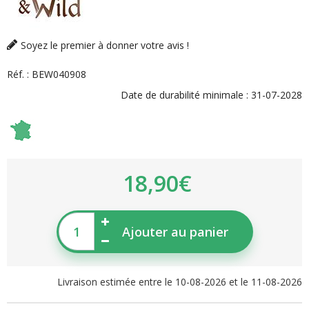
Soyez le premier à donner votre avis !
Réf. :
BEW040908
Date de durabilité minimale :
31-07-2028
18,90€
Ajouter au panier
Livraison estimée entre le 10-08-2026 et le 11-08-2026