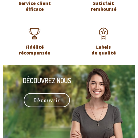
Service client
Satisfait
éfficace
remboursé
Fidélité
Labels
récompensée
de qualité
DÉCOUVREZ NOUS
Découvrir