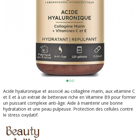
Acide hyaluronique et associé au collagène marin, aux vitamine C
et E et à un extrait de betterave riche en Vitamine B9 pour former
un puissant complexe anti-âge. Aide à maintenir une bonne
hydratation et une peau pulpeuse. Protection des cellules contre
le stress oxydatif.