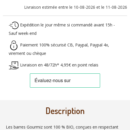
Livraison estimée entre le 10-08-2026 et le 11-08-2026
Expédition le jour même si commandé avant 15h -
Sauf week-end
Paiement 100% sécurisé CB, Paypal, Paypal 4x,
virement ou chèque
Livraison en 48/72h* 4,95€ en point relais
Description
Les barres Gourmiz sont 100 % BIO, conçues en respectant