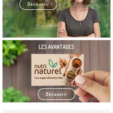
Découvrir
LES AVANTAGES
Découvrir