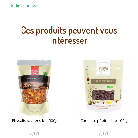
Rédiger un avis !
Ces produits peuvent vous
intéresser
Physalis séchées bio 500g
Chocolat pépites bio 100g
Vijaya
Vijaya