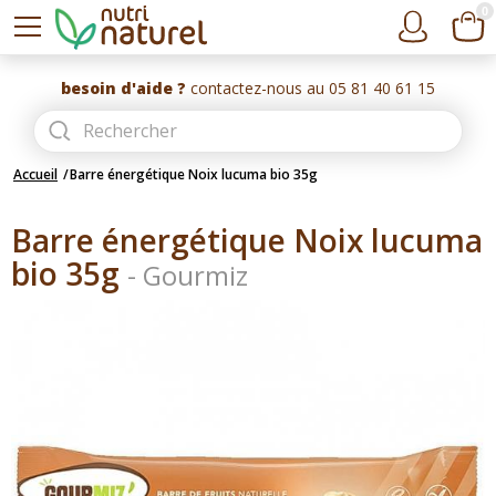
0
besoin d'aide ?
contactez-nous au 05 81 40 61 15
Accueil
Barre énergétique Noix lucuma bio 35g
Barre énergétique Noix lucuma
bio 35g
-
Gourmiz