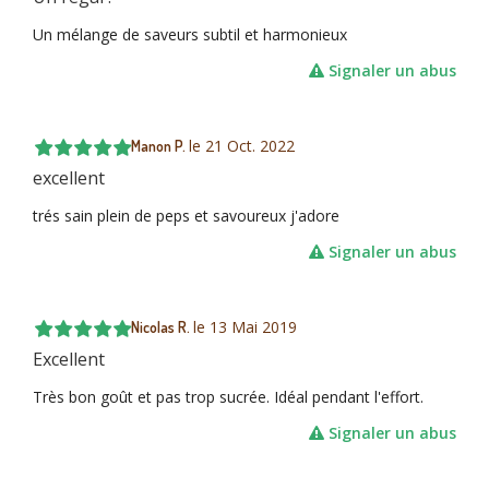
Un mélange de saveurs subtil et harmonieux
Signaler un abus
le
21 Oct. 2022
Manon P.
excellent
trés sain plein de peps et savoureux j'adore
Signaler un abus
le
13 Mai 2019
Nicolas R.
Excellent
Très bon goût et pas trop sucrée. Idéal pendant l'effort.
Signaler un abus