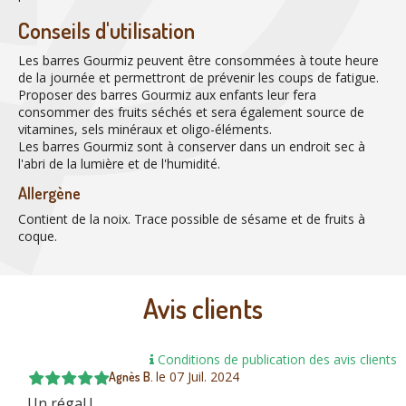
Conseils d'utilisation
Les barres Gourmiz peuvent être consommées à toute heure
de la journée et permettront de prévenir les coups de fatigue.
Proposer des barres Gourmiz aux enfants leur fera
consommer des fruits séchés et sera également source de
vitamines, sels minéraux et oligo-éléments.
Les barres Gourmiz sont à conserver dans un endroit sec à
l'abri de la lumière et de l'humidité.
Allergène
Contient de la noix. Trace possible de sésame et de fruits à
coque.
Avis clients
Conditions de publication des avis clients
le
07 Juil. 2024
Agnès B.
Un régal !