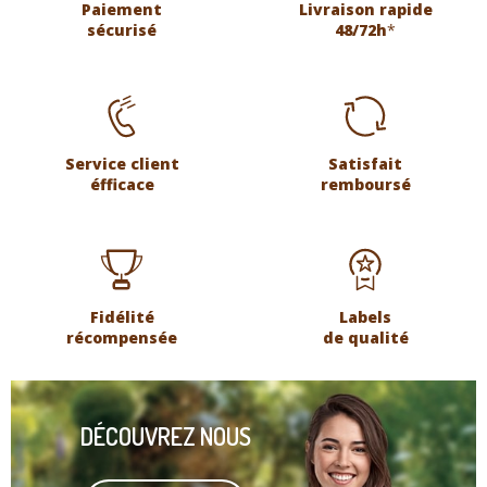
Paiement
Livraison rapide
sécurisé
48/72h
*
Service client
Satisfait
éfficace
remboursé
Fidélité
Labels
récompensée
de qualité
DÉCOUVREZ NOUS