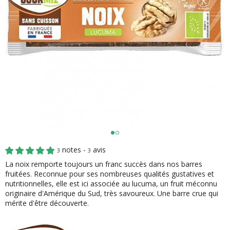
notes -
avis
3
3
La noix remporte toujours un franc succès dans nos barres
fruitées. Reconnue pour ses nombreuses qualités gustatives et
nutritionnelles, elle est ici associée au lucuma, un fruit méconnu
originaire d'Amérique du Sud, très savoureux. Une barre crue qui
mérite d'être découverte.