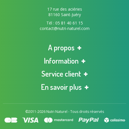
17 rue des aciéries
81160 Saint-Juéry
Tél : 05 81 40 61 15
contact@nutri-naturel.com
A propos
Information
Service client
En savoir plus
©2011-2026 Nutri Naturel - Tous droits réservés