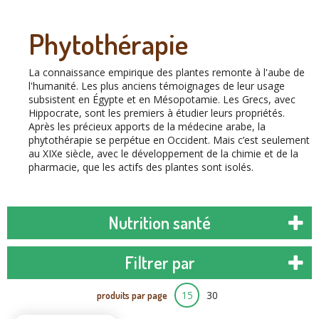
Phytothérapie
La connaissance empirique des plantes remonte à l'aube de
l'humanité. Les plus anciens témoignages de leur usage
subsistent en Égypte et en Mésopotamie. Les Grecs, avec
Hippocrate, sont les premiers à étudier leurs propriétés.
Après les précieux apports de la médecine arabe, la
phytothérapie se perpétue en Occident. Mais c’est seulement
au XIXe siècle, avec le développement de la chimie et de la
pharmacie, que les actifs des plantes sont isolés.
Nutrition santé
Filtrer par
15
30
produits par page