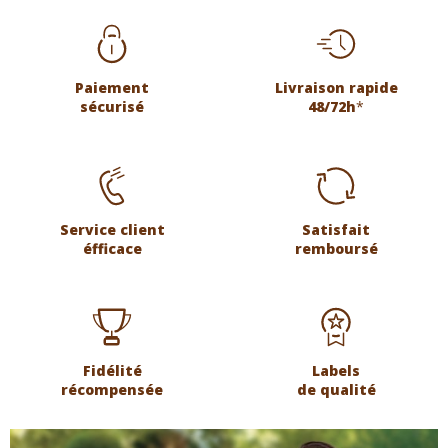
Paiement
Livraison rapide
sécurisé
48/72h
*
Service client
Satisfait
éfficace
remboursé
Fidélité
Labels
récompensée
de qualité