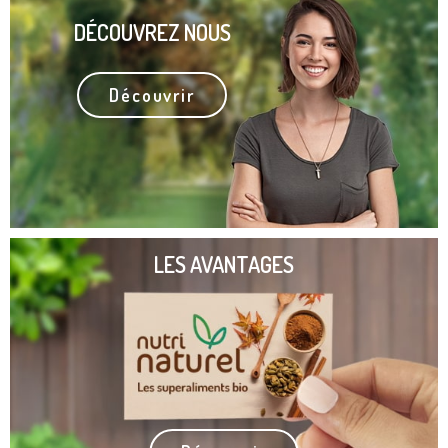
DÉCOUVREZ NOUS
Découvrir
LES AVANTAGES