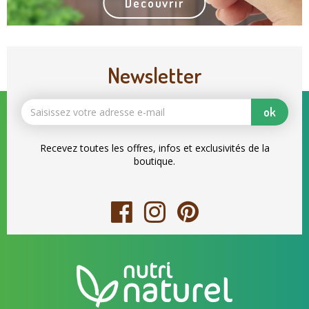
Découvrir
Newsletter
ok
Recevez toutes les offres, infos et exclusivités de la
boutique.