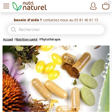
0
besoin d'aide ?
contactez-nous au 05 81 40 61 15
Accueil
Nutrition santé
Phytothérapie