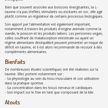
Bien que souvent associée aux boissons énergisantes, la L-
taurine n'a pas d'effets stimulants ou excitants en soi ; elle agit
plutôt comme un régulateur de certains processus biologiques.
Son apport par l'alimentation est également important,
notamment à travers les produits d'origine animale comme la
viande, le poisson et les produits laitiers. Les personnes vegan,
celles souffrant de malabsorption intestinale ou ayant un
régime alimentaire déséquilibré peuvent présenter un risque de
déficit en taurine, et il est alors recommandé de recourir à des
compléments alimentaires.
Bienfaits
De nombreuses études scientifiques ont été réalisées sur la
taurine. Elles portent notamment sur :
- Sa physiologie au sein du tissu musculaire et son utilisation
dans la pratique sportive.
- Sa concentration dans les tissus nerveux et cardiaques.
- Son impact sur le foie en tant que composant de la bile.
Atouts