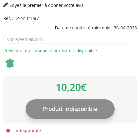
Soyez le premier à donner votre avis !
Réf. :
DYN111087
Date de durabilité minimale :
30-04-2028
Prévenez-moi lorsque le produit est disponible
10,20€
Indisponible