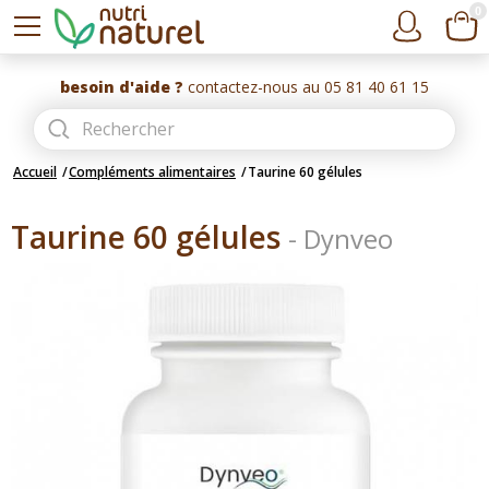
0
besoin d'aide ?
contactez-nous au 05 81 40 61 15
Accueil
Compléments alimentaires
Taurine 60 gélules
Taurine 60 gélules
-
Dynveo