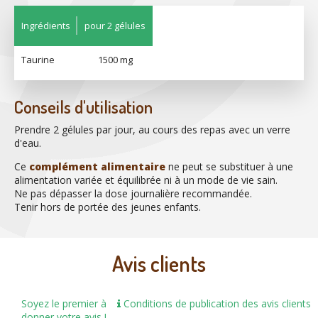
Ingrédients
pour 2 gélules
Taurine
1500 mg
Conseils d'utilisation
Prendre 2 gélules par jour, au cours des repas avec un verre
d'eau.
Ce
complément alimentaire
ne peut se substituer à une
alimentation variée et équilibrée ni à un mode de vie sain.
Ne pas dépasser la dose journalière recommandée.
Tenir hors de portée des jeunes enfants.
Avis clients
Soyez le premier à
Conditions de publication des avis clients
donner votre avis !