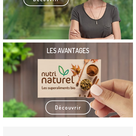
LES AVANTAGES
Découvrir