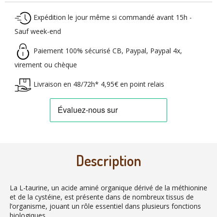
Expédition le jour même si commandé avant 15h -
Sauf week-end
Paiement 100% sécurisé CB, Paypal, Paypal 4x,
virement ou chèque
Livraison en 48/72h* 4,95€ en point relais
Description
La L-taurine, un acide aminé organique dérivé de la méthionine
et de la cystéine, est présente dans de nombreux tissus de
l’organisme, jouant un rôle essentiel dans plusieurs fonctions
biologiques.