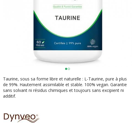
Taurine, sous sa forme libre et naturelle : L-Taurine, pure à plus
de 99%. Hautement assimilable et stable. 100% vegan. Garantie
sans solvant ni résidus chimiques et toujours sans excipient ni
additif.