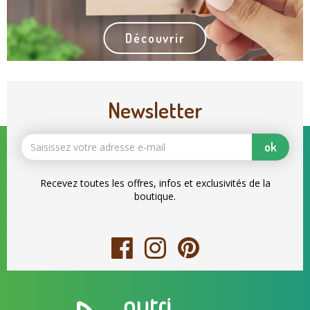
Découvrir
Newsletter
ok
Recevez toutes les offres, infos et exclusivités de la
boutique.