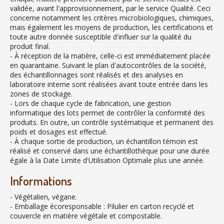
validée, avant l'approvisionnement, par le service Qualité. Ceci
concerne notamment les critères microbiologiques, chimiques,
mais également les moyens de production, les certifications et
toute autre donnée susceptible d'influer sur la qualité du
produit final.
- À réception de la matière, celle-ci est immédiatement placée
en quarantaine. Suivant le plan d'autocontrôles de la société,
des échantillonnages sont réalisés et des analyses en
laboratoire interne sont réalisées avant toute entrée dans les
zones de stockage.
- Lors de chaque cycle de fabrication, une gestion
informatique des lots permet de contrôler la conformité des
produits. En outre, un contrôle systématique et permanent des
poids et dosages est effectué.
- À chaque sortie de production, un échantillon témoin est
réalisé et conservé dans une échantillothèque pour une durée
égale à la Date Limite d'Utilisation Optimale plus une année.
Informations
- Végétalien, végane.
- Emballage écoresponsable : Pilulier en carton recyclé et
couvercle en matière végétale et compostable.