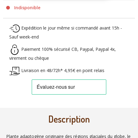
Indisponible
Expédition le jour même si commandé avant 15h -
Sauf week-end
Paiement 100% sécurisé CB, Paypal, Paypal 4x,
virement ou chèque
Livraison en 48/72h* 4,95€ en point relais
Description
Plante adaptogène originaire des régions glaciales du globe, le