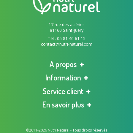
17 rue des aciéries
81160 Saint-Juéry
Tél : 05 81 40 61 15
contact@nutri-naturel.com
A propos
Information
Service client
En savoir plus
©2011-2026 Nutri Naturel - Tous droits réservés