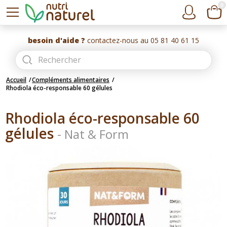
0
besoin d'aide ?
contactez-nous au 05 81 40 61 15
Accueil
Compléments alimentaires
Rhodiola éco-responsable 60 gélules
Rhodiola éco-responsable 60
gélules
-
Nat & Form