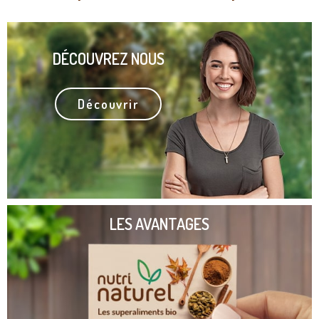
DÉCOUVREZ NOUS
Découvrir
LES AVANTAGES