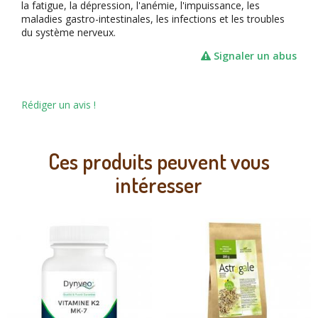
la fatigue, la dépression, l'anémie, l'impuissance, les
maladies gastro-intestinales, les infections et les troubles
du système nerveux.
Signaler un abus
Rédiger un avis !
Ces produits peuvent vous
intéresser