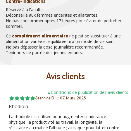
Contre-indications
Réservé à à l'adulte.
Déconseillé aux femmes enceintes et allaitantes.
Ne pas consommer après 17 heures pour éviter de perturber
sommeil.
Ce
complément alimentaire
ne peut se substituer à une
alimentation variée et équilibrée ni à un mode de vie sain.
Ne pas dépasser la dose journalière recommandée.
Tenir hors de portée des jeunes enfants.
Avis clients
Conditions de publication des avis clients
le
07 Mars 2025
Jeannine B.
Rhodiola
La rhodiole est utilisée pour augmenter l'endurance
physique, la productivité au travail, la longévité, la
résistance au mal de l'altitude ; ainsi que pour lutter contre