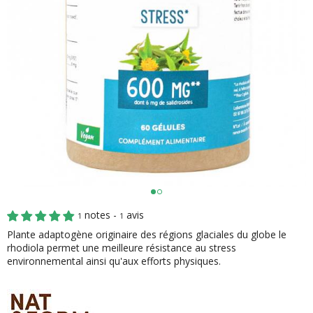
notes -
avis
1
1
Plante adaptogène originaire des régions glaciales du globe le
rhodiola permet une meilleure résistance au stress
environnemental ainsi qu'aux efforts physiques.