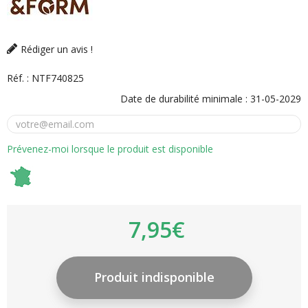
Rédiger un avis !
Réf. :
NTF740825
Date de durabilité minimale :
31-05-2029
Prévenez-moi lorsque le produit est disponible
7,95€