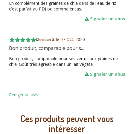
En complément des graines de chia dans de l'eau de riz
c'est parfait au PDJ ou comme encas.
Signaler un abus
le
07 Oct. 2020
Christian G.
Bon produit, comparable pour s...
Bon produit, comparable pour ses vertus aux graines de
chia. Goût très agréable dans un lait végétal.
Signaler un abus
Rédiger un avis !
Ces produits peuvent vous
intéresser