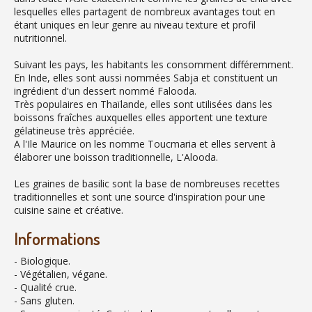
lesquelles elles partagent de nombreux avantages tout en
étant uniques en leur genre au niveau texture et profil
nutritionnel.
Suivant les pays, les habitants les consomment différemment.
En Inde, elles sont aussi nommées Sabja et constituent un
ingrédient d'un dessert nommé Falooda.
Très populaires en Thaïlande, elles sont utilisées dans les
boissons fraîches auxquelles elles apportent une texture
gélatineuse très appréciée.
A l'Ile Maurice on les nomme Toucmaria et elles servent à
élaborer une boisson traditionnelle, L'Alooda.
Les graines de basilic sont la base de nombreuses recettes
traditionnelles et sont une source d'inspiration pour une
cuisine saine et créative.
Informations
- Biologique.
- Végétalien, végane.
- Qualité crue.
- Sans gluten.