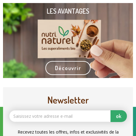
LES AVANTAGES
Découvrir
Newsletter
ok
Recevez toutes les offres, infos et exclusivités de la