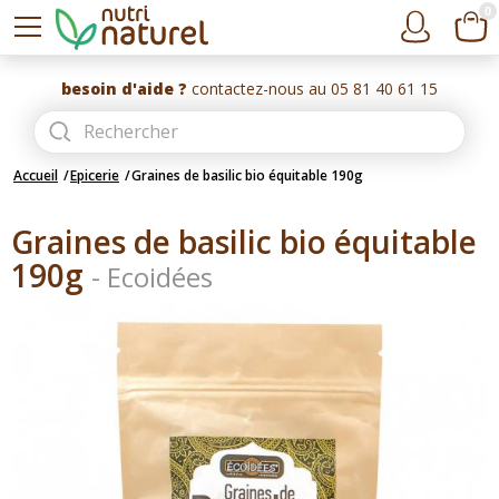
0
besoin d'aide ?
contactez-nous au 05 81 40 61 15
Accueil
Epicerie
Graines de basilic bio équitable 190g
Graines de basilic bio équitable
190g
-
Ecoidées