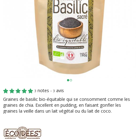
notes -
avis
3
3
Graines de basilic bio-équitable qui se consomment comme les
graines de chia. Excellent en pudding, en faisant gonfler les
graines la veille dans un lait végétal ou du lait de coco.