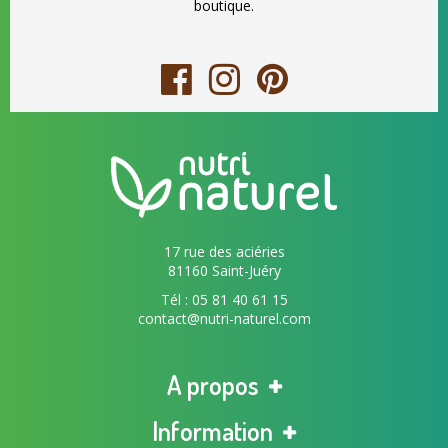
boutique.
17 rue des aciéries
81160 Saint-Juéry
Tél : 05 81 40 61 15
contact@nutri-naturel.com
A propos
Information