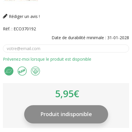
Rédiger un avis !
Réf. :
ECO370192
Date de durabilité minimale :
31-01-2028
Prévenez-moi lorsque le produit est disponible
5,95€