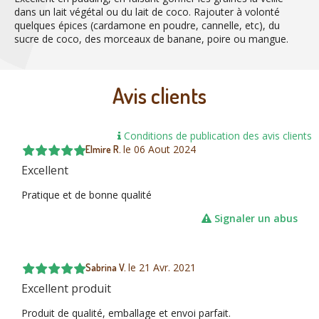
dans un lait végétal ou du lait de coco. Rajouter à volonté
quelques épices (cardamone en poudre, cannelle, etc), du
sucre de coco, des morceaux de banane, poire ou mangue.
Avis clients
Conditions de publication des avis clients
le
06 Aout 2024
Elmire R.
Excellent
Pratique et de bonne qualité
Signaler un abus
le
21 Avr. 2021
Sabrina V.
Excellent produit
Produit de qualité, emballage et envoi parfait.