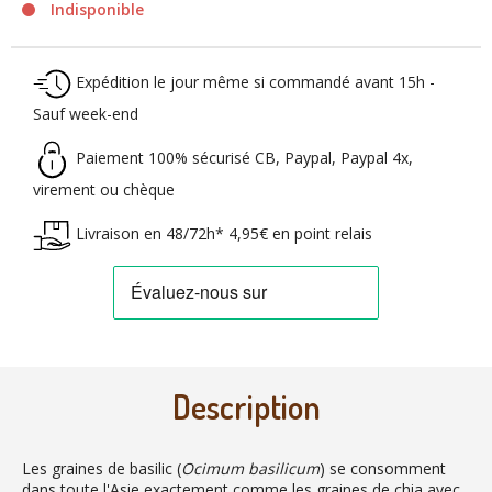
Indisponible
Expédition le jour même si commandé avant 15h -
Sauf week-end
Paiement 100% sécurisé CB, Paypal, Paypal 4x,
virement ou chèque
Livraison en 48/72h* 4,95€ en point relais
Description
Les graines de basilic (
Ocimum basilicum
) se consomment
dans toute l'Asie exactement comme les graines de chia avec