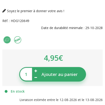
Soyez le premier à donner votre avis !
Réf. :
HDG120649
Date de durabilité minimale :
29-10-2028
4,95€
Ajouter au panier
En stock
Livraison estimée entre le 12-08-2026 et le 13-08-2026