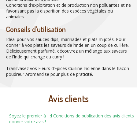
Conditions d'exploitation et de production non polluantes et ne
favorisant pas la disparition des espèces végétales ou
animales.
Conseils d'utilisation
Idéal pour vos sauces dips, marinades et plats mijotés. Pour
donner à vos plats les saveurs de l’Inde en un coup de cuillère.
Délicieusement parfumé, découvrez un mélange aux saveurs
de l’Inde qui change du curry !
Transvasez vos Fleurs d’Epices Cuisine Indienne dans le flacon
poudreur Aromandise pour plus de praticité.
Avis clients
Soyez le premier à
Conditions de publication des avis clients
donner votre avis !