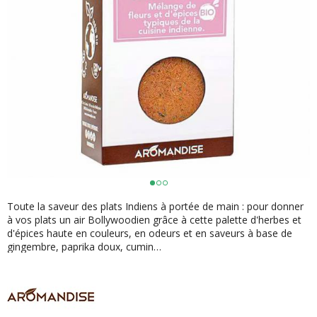
Toute la saveur des plats Indiens à portée de main : pour donner
à vos plats un air Bollywoodien grâce à cette palette d'herbes et
d'épices haute en couleurs, en odeurs et en saveurs à base de
gingembre, paprika doux, cumin…