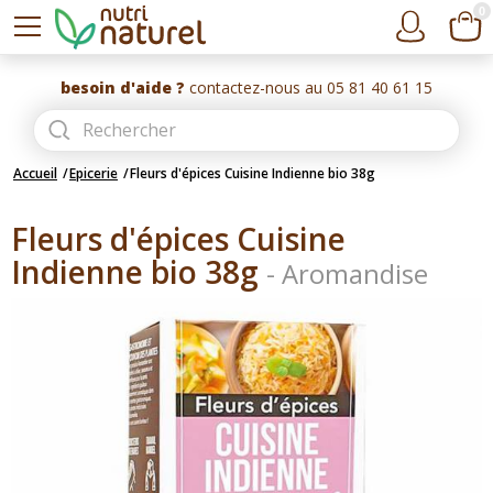
0
besoin d'aide ?
contactez-nous au 05 81 40 61 15
Accueil
Epicerie
Fleurs d'épices Cuisine Indienne bio 38g
Fleurs d'épices Cuisine
Indienne bio 38g
-
Aromandise