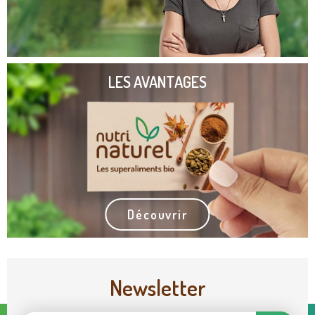
LES AVANTAGES
Découvrir
Newsletter