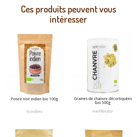
Ces produits peuvent vous
intéresser
Graines de chanvre décortiquées
Poivre noir indien bio 100g
bio 500g
Hanf&Natur
Ecoidées