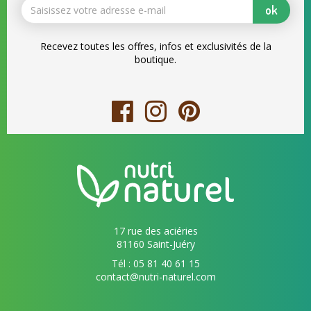
ok
Recevez toutes les offres, infos et exclusivités de la
boutique.
17 rue des aciéries
81160 Saint-Juéry
Tél : 05 81 40 61 15
contact@nutri-naturel.com