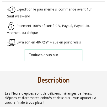
Expédition le jour même si commandé avant 15h -
Sauf week-end
Paiement 100% sécurisé CB, Paypal, Paypal 4x,
virement ou chèque
Livraison en 48/72h* 4,95€ en point relais
Description
Les Fleurs d'épices sont de délicieux mélanges de fleurs,
d’épices et d’aromates colorés et délicieux. Pour ajouter LA
touche finale à vos plats !