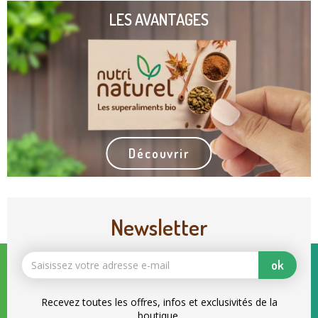
LES AVANTAGES
Découvrir
Newsletter
ok
Recevez toutes les offres, infos et exclusivités de la
boutique.