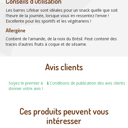
Conseils d'utilisation
Les barres Lifebar sont idéales pour un snack quelle que soit
l'heure de la journée, lorsque vous en ressentez l'envie !
Excellente pour les sportifs et les végétariens !
Allergène
Contient de l'amande, de la noix du Brésil. Peut contenir des
traces d'autres fruits à coque et de sésame.
Avis clients
Soyez le premier à
Conditions de publication des avis clients
donner votre avis !
Ces produits peuvent vous
intéresser