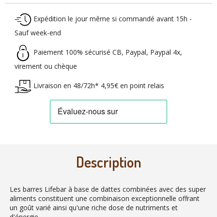
Expédition le jour même si commandé avant 15h -
Sauf week-end
Paiement 100% sécurisé CB, Paypal, Paypal 4x,
virement ou chèque
Livraison en 48/72h* 4,95€ en point relais
Description
Les barres Lifebar à base de dattes combinées avec des super
aliments constituent une combinaison exceptionnelle offrant
un goût varié ainsi qu'une riche dose de nutriments et
d'énergie.