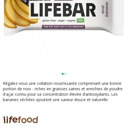
Régalez-vous une collation nourrissante comprenant une bonne
portion de noix - riches en graisses saines et enrichies de poudre
d'açaï connu pour sa concentration élevée d’antioxydants. Les
bananes séchées ajoutent une saveur douce et naturelle.