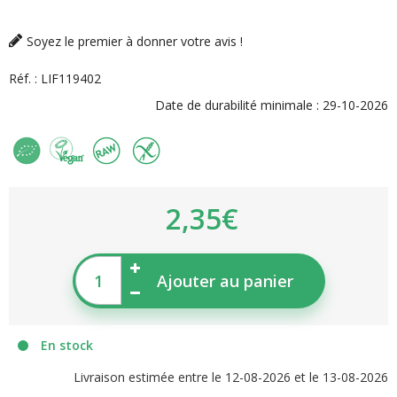
Soyez le premier à donner votre avis !
Réf. :
LIF119402
Date de durabilité minimale :
29-10-2026
2,35€
Ajouter au panier
En stock
Livraison estimée entre le 12-08-2026 et le 13-08-2026