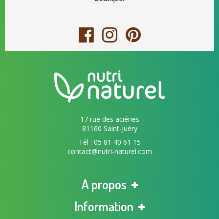
17 rue des aciéries
81160 Saint-Juéry
Tél : 05 81 40 61 15
contact@nutri-naturel.com
A propos
Information