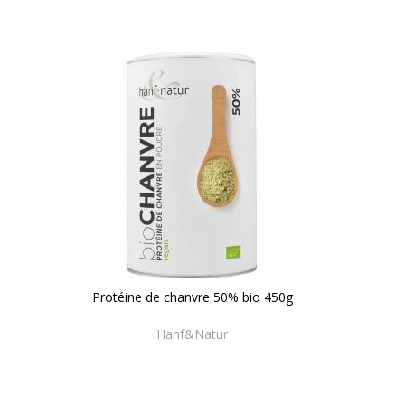
Protéine de chanvre 50% bio 450g
Hanf&Natur