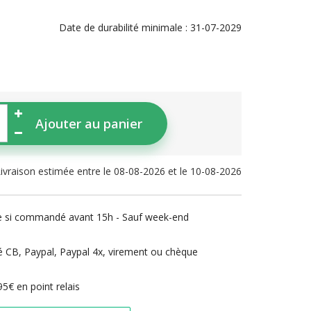
Date de durabilité minimale :
31-07-2029
Ajouter au panier
ivraison estimée entre le 08-08-2026 et le 10-08-2026
e si commandé avant 15h - Sauf week-end
 CB, Paypal, Paypal 4x, virement ou chèque
5€ en point relais