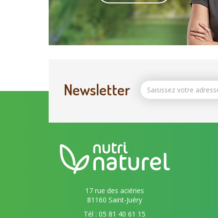
Newsletter
17 rue des aciéries
81160 Saint-Juéry
Tél : 05 81 40 61 15