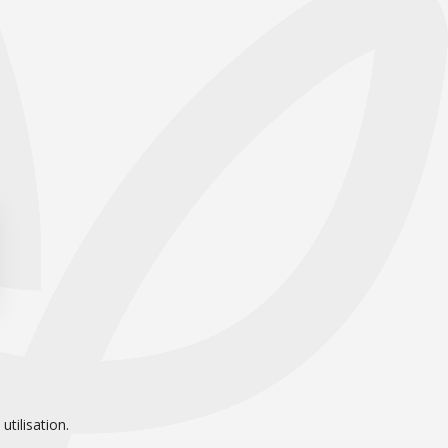
tilisation.