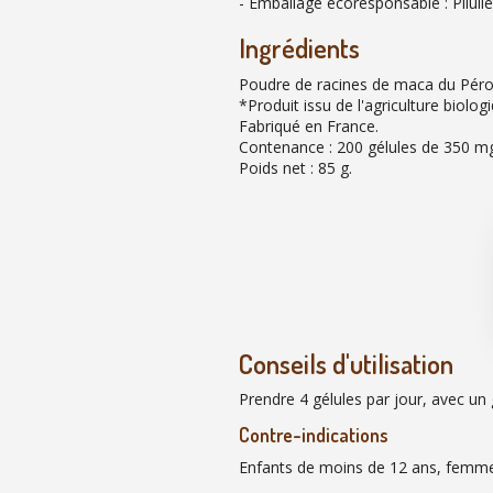
- Emballage écoresponsable : Piluli
Ingrédients
Poudre de racines de maca du Péro
*Produit issu de l'agriculture biolog
Fabriqué en France.
Contenance : 200 gélules de 350 m
Poids net : 85 g.
Conseils d'utilisation
Prendre 4 gélules par jour, avec un 
Contre-indications
Enfants de moins de 12 ans, femmes 