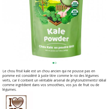
Le chou frisé kale est un chou ancien qui ne pousse pas en
pomme est considéré à juste titre comme le roi des légumes
verts, car il contient un véritable arsenal de phytonutriments! Idéal
comme ingrédient dans vos smoothies, vos jus de fruit ou de
légumes.