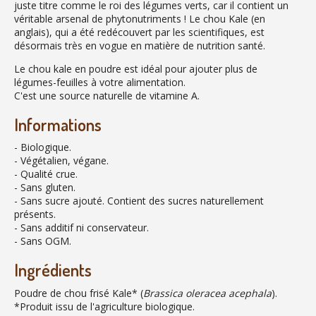
juste titre comme le roi des légumes verts, car il contient un
véritable arsenal de phytonutriments ! Le chou Kale (en
anglais), qui a été redécouvert par les scientifiques, est
désormais très en vogue en matière de nutrition santé.
Le chou kale en poudre est idéal pour ajouter plus de
légumes-feuilles à votre alimentation.
C'est une source naturelle de vitamine A.
Informations
- Biologique.
- Végétalien, végane.
- Qualité crue.
- Sans gluten.
- Sans sucre ajouté. Contient des sucres naturellement
présents.
- Sans additif ni conservateur.
- Sans OGM.
Ingrédients
Poudre de chou frisé Kale* (
Brassica oleracea acephala
).
*Produit issu de l'agriculture biologique.