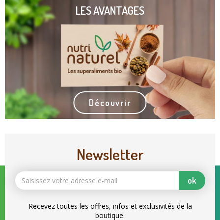
LES AVANTAGES
Découvrir
Newsletter
ok
Recevez toutes les offres, infos et exclusivités de la
boutique.