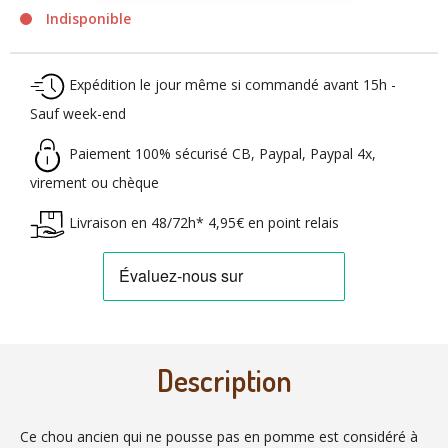
Indisponible
Expédition le jour même si commandé avant 15h -
Sauf week-end
Paiement 100% sécurisé CB, Paypal, Paypal 4x,
virement ou chèque
Livraison en 48/72h* 4,95€ en point relais
Description
Ce chou ancien qui ne pousse pas en pomme est considéré à