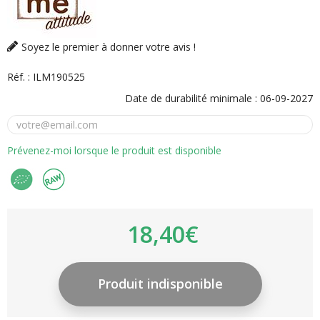
Soyez le premier à donner votre avis !
Réf. :
ILM190525
Date de durabilité minimale :
06-09-2027
Prévenez-moi lorsque le produit est disponible
18,40€