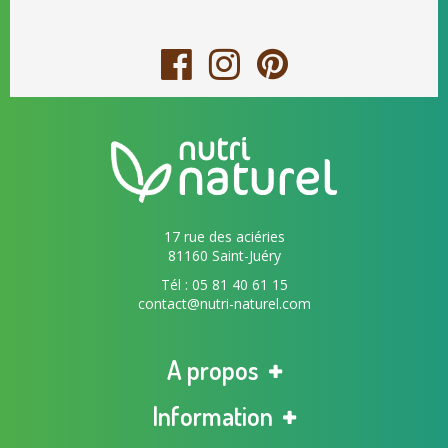
17 rue des aciéries
81160 Saint-Juéry
Tél : 05 81 40 61 15
contact@nutri-naturel.com
A propos
Information