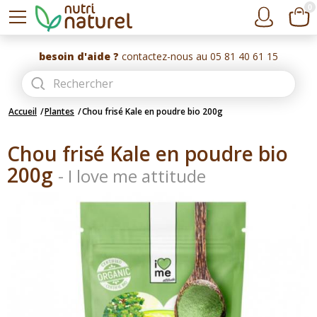
0
besoin d'aide ?
contactez-nous au 05 81 40 61 15
Accueil
Plantes
Chou frisé Kale en poudre bio 200g
Chou frisé Kale en poudre bio
200g
-
I love me attitude