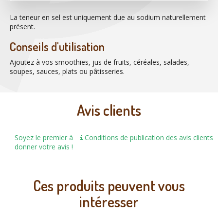
La teneur en sel est uniquement due au sodium naturellement
présent.
Conseils d'utilisation
Ajoutez à vos smoothies, jus de fruits, céréales, salades,
soupes, sauces, plats ou pâtisseries.
Avis clients
Soyez le premier à
Conditions de publication des avis clients
donner votre avis !
Ces produits peuvent vous
intéresser