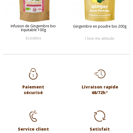
Infusion de Gingembre bio
Gingembre en poudre bio 200g
équitable 100g
Ecoidées
I love me attitude
Paiement
Livraison rapide
sécurisé
48/72h
*
Service client
Satisfait