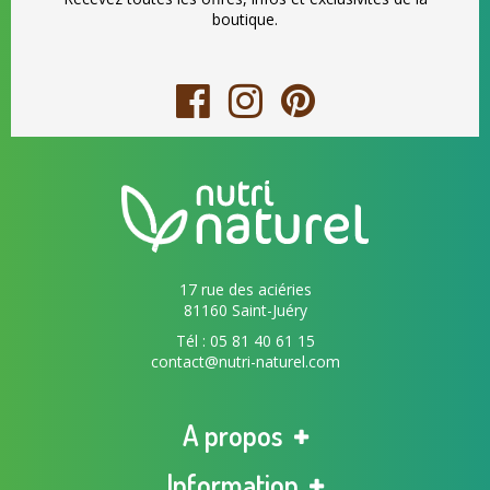
boutique.
17 rue des aciéries
81160 Saint-Juéry
Tél : 05 81 40 61 15
contact@nutri-naturel.com
A propos
Information