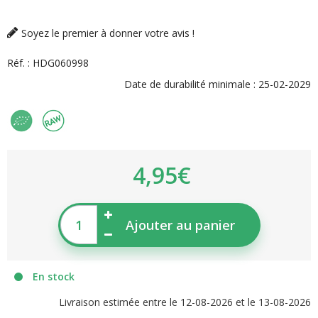
Soyez le premier à donner votre avis !
Réf. :
HDG060998
Date de durabilité minimale :
25-02-2029
4,95€
Ajouter au panier
En stock
Livraison estimée entre le 12-08-2026 et le 13-08-2026