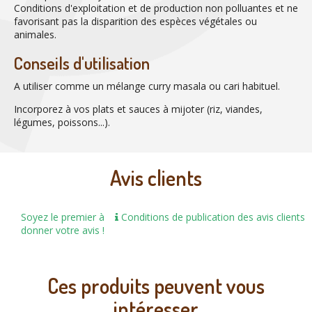
Conditions d'exploitation et de production non polluantes et ne
favorisant pas la disparition des espèces végétales ou
animales.
Conseils d'utilisation
A utiliser comme un mélange curry masala ou cari habituel.
Incorporez à vos plats et sauces à mijoter (riz, viandes,
légumes, poissons...).
Avis clients
Soyez le premier à
Conditions de publication des avis clients
donner votre avis !
Ces produits peuvent vous
intéresser