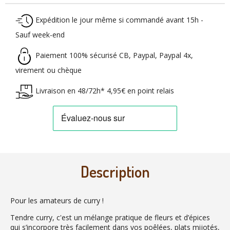
Expédition le jour même si commandé avant 15h -
Sauf week-end
Paiement 100% sécurisé CB, Paypal, Paypal 4x,
virement ou chèque
Livraison en 48/72h* 4,95€ en point relais
Description
Pour les amateurs de curry !
Tendre curry, c'est un mélange pratique de fleurs et d’épices
qui s’incorpore très facilement dans vos poêlées, plats mijotés,