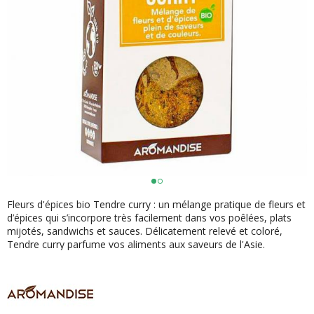
Fleurs d'épices bio Tendre curry : un mélange pratique de fleurs et
d’épices qui s’incorpore très facilement dans vos poêlées, plats
mijotés, sandwichs et sauces. Délicatement relevé et coloré,
Tendre curry parfume vos aliments aux saveurs de l'Asie.