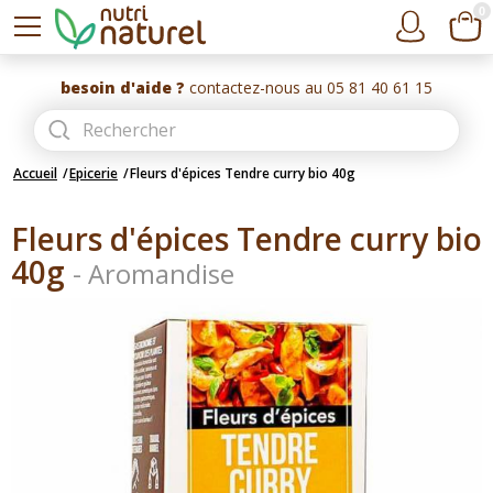
0
besoin d'aide ?
contactez-nous au 05 81 40 61 15
Accueil
Epicerie
Fleurs d'épices Tendre curry bio 40g
Fleurs d'épices Tendre curry bio
40g
-
Aromandise