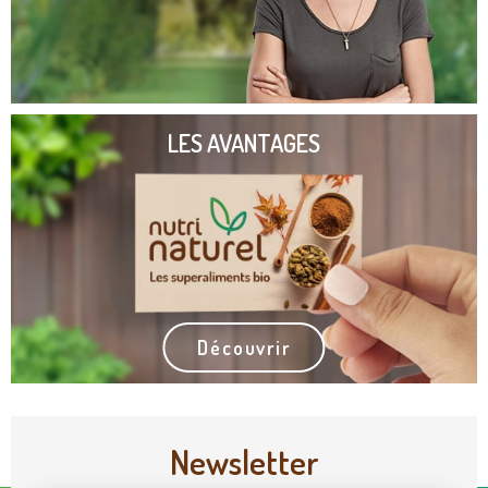
LES AVANTAGES
Découvrir
Newsletter