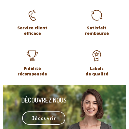
Service client
Satisfait
éfficace
remboursé
Fidélité
Labels
récompensée
de qualité
DÉCOUVREZ NOUS
Découvrir