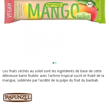
Les fruits séchés au soleil sont les ingrédients de base de cette
délicieuse barre fruitée: avec l'arôme tropical sucré et fruité de la
mangue, sublimée par l'acidité de la pulpe du fruit du baobab.