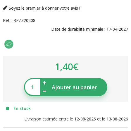
Soyez le premier à donner votre avis !
Réf. :
RPZ320208
Date de durabilité minimale :
17-04-2027
1,40€
Ajouter au panier
En stock
Livraison estimée entre le 12-08-2026 et le 13-08-2026