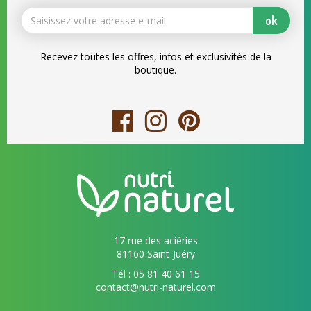
ok
Recevez toutes les offres, infos et exclusivités de la
boutique.
17 rue des aciéries
81160 Saint-Juéry
Tél : 05 81 40 61 15
contact@nutri-naturel.com