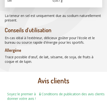
Sel
0,057 g
La teneur en sel est uniquement due au sodium naturellement
présent.
Conseils d'utilisation
En-cas idéal à l'extérieur, délicieux goûter pour l'école et le
bureau ou source rapide d'énergie pour les sportifs.
Allergène
Trace possible d'œuf, de lait, sésame, de soja, de fruits à
coque et de lupin.
Avis clients
Soyez le premier à
Conditions de publication des avis clients
donner votre avis !