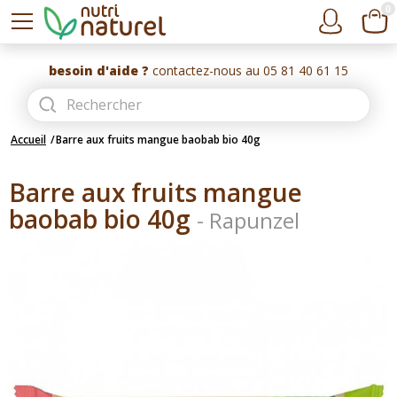
0
besoin d'aide ?
contactez-nous au 05 81 40 61 15
Accueil
Barre aux fruits mangue baobab bio 40g
Barre aux fruits mangue
baobab bio 40g
-
Rapunzel