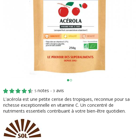
notes -
avis
5
3
L'acérola est une petite cerise des tropiques, reconnue pour sa
richesse exceptionnelle en vitamine C.
Un concentré de
nutriments essentiels contribuant à votre bien-être quotidien.