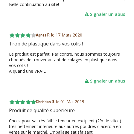
Belle continuation au site!
Signaler un abus
le
17 Mars 2020
Agnes P.
Trop de plastique dans vos colis !
Le produit est parfait. Par contre, nous sommes toujours
choqués de trouver autant de calages en plastique dans
vos colis !
A quand une VRAIE
Signaler un abus
le
01 Mai 2019
Christian G.
Produit de qualité supérieure
Choisi pour sa très faible teneur en excipient (2% de silice)
très nettement inférieure aux autres poudres d'acérola en
vente sur le marché. Emballage satisfaisant.