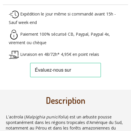
Expédition le jour même si commandé avant 15h -
Sauf week-end
Paiement 100% sécurisé CB, Paypal, Paypal 4x,
virement ou chèque
Livraison en 48/72h* 4,95€ en point relais
Description
L'acérola (
Malpighia punicifolia
) est un arbuste pousse
spontanément dans les régions tropicales d'Amérique du Sud,
notamment au Pérou et dans les forêts amazoniennes du