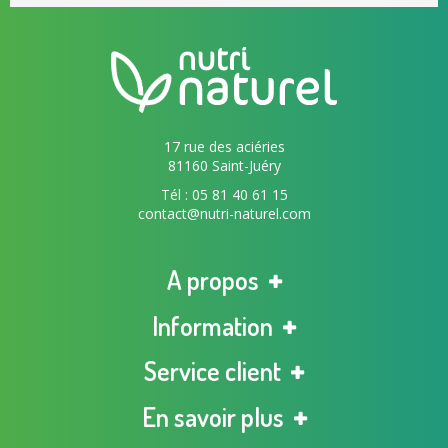
17 rue des aciéries
81160 Saint-Juéry
Tél : 05 81 40 61 15
contact@nutri-naturel.com
A propos
Information
Service client
En savoir plus