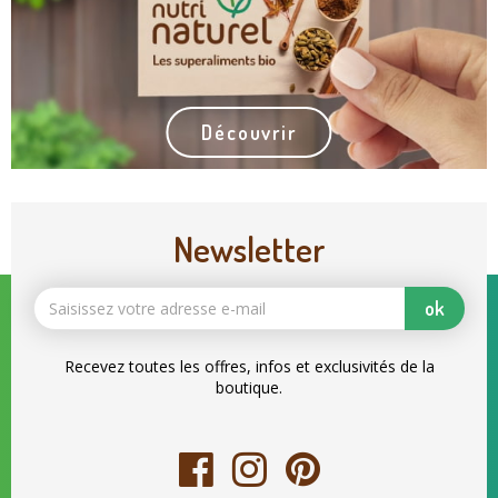
Découvrir
Newsletter
ok
Recevez toutes les offres, infos et exclusivités de la
boutique.