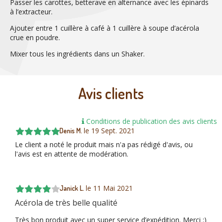
Passer les carottes, betterave en alternance avec les épinards
à l’extracteur.
Ajouter entre 1 cuillère à café à 1 cuillère à soupe d’acérola
crue en poudre.
Mixer tous les ingrédients dans un Shaker.
Avis clients
Conditions de publication des avis clients
le
19 Sept. 2021
Denis M.
Le client a noté le produit mais n'a pas rédigé d'avis, ou
l'avis est en attente de modération.
le
11 Mai 2021
Janick L.
Acérola de très belle qualité
Très bon produit avec un super service d’expédition. Merci :)