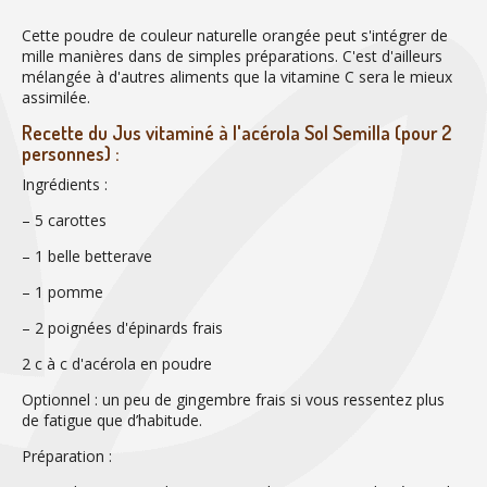
Cette poudre de couleur naturelle orangée peut s'intégrer de
mille manières dans de simples préparations. C'est d'ailleurs
mélangée à d'autres aliments que la vitamine C sera le mieux
assimilée.
Recette du Jus vitaminé à l'acérola Sol Semilla (pour 2
personnes) :
Ingrédients :
– 5 carottes
– 1 belle betterave
– 1 pomme
– 2 poignées d'épinards frais
2 c à c d'acérola en poudre
Optionnel : un peu de gingembre frais si vous ressentez plus
de fatigue que d’habitude.
Préparation :