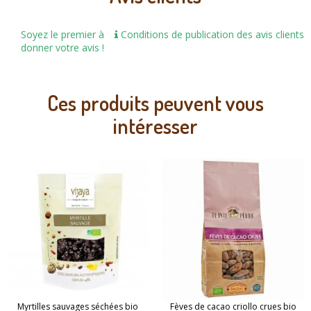
Soyez le premier à
Conditions de publication des avis clients
donner votre avis !
Ces produits peuvent vous
intéresser
Myrtilles sauvages séchées bio
Fèves de cacao criollo crues bio