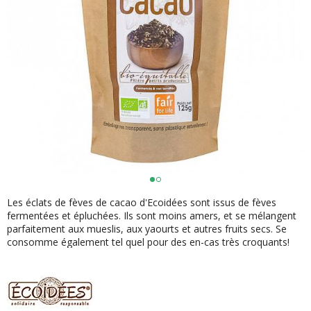
Les éclats de fèves de cacao d'Ecoidées sont issus de fèves
fermentées et épluchées. Ils sont moins amers, et se mélangent
parfaitement aux mueslis, aux yaourts et autres fruits secs. Se
consomme également tel quel pour des en-cas très croquants!