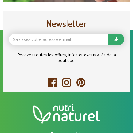
Newsletter
ok
Recevez toutes les offres, infos et exclusivités de la
boutique.