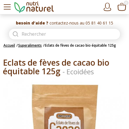
0
besoin d'aide ?
contactez-nous au 05 81 40 61 15
Accueil
Superaliments
Eclats de fèves de cacao bio équitable 125g
Eclats de fèves de cacao bio
équitable 125g
-
Ecoidées